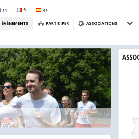
en
fr
es
ÉVÈNEMENTS
PARTICIPER
ASSOCIATIONS
ASSO