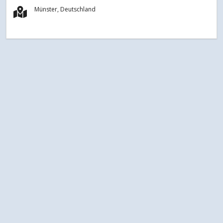
Münster, Deutschland