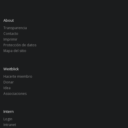
About
Transparencia
Contacto
Imprimir
Protección de datos
Mapa del sitio
Weitblick
Hacerte miembro
Donar
Idea
Associaciones
Intern
Login
Intranet