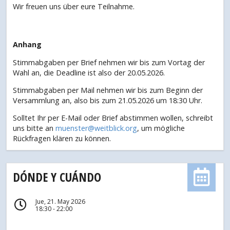
Wir freuen uns über eure Teilnahme.
Anhang
Stimmabgaben per Brief nehmen wir bis zum Vortag der
Wahl an, die Deadline ist also der 20.05.2026.
Stimmabgaben per Mail nehmen wir bis zum Beginn der
Versammlung an, also bis zum 21.05.2026 um 18:30 Uhr.
Solltet Ihr per E-Mail oder Brief abstimmen wollen, schreibt
uns bitte an
muenster@weitblick.org
, um mögliche
Rückfragen klären zu können.
DÓNDE Y CUÁNDO
Jue, 21. May 2026
18:30 - 22:00