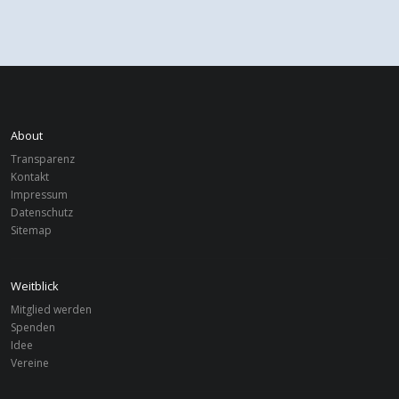
About
Transparenz
Kontakt
Impressum
Datenschutz
Sitemap
Weitblick
Mitglied werden
Spenden
Idee
Vereine