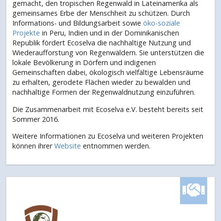
gemacht, den tropischen Regenwald in Lateinamerika als
gemeinsames Erbe der Menschheit zu schützen. Durch
Informations- und Bildungsarbeit sowie
öko-soziale
Projekte
in Peru, Indien und in der Dominikanischen
Republik fördert Ecoselva die nachhaltige Nutzung und
Wiederaufforstung von Regenwäldern. Sie unterstützen die
lokale Bevölkerung in Dörfern und indigenen
Gemeinschaften dabei, ökologisch vielfältige Lebensräume
zu erhalten, gerodete Flächen wieder zu bewalden und
nachhaltige Formen der Regenwaldnutzung einzuführen.
Die Zusammenarbeit mit Ecoselva e.V. besteht bereits seit
Sommer 2016.
Weitere Informationen zu Ecoselva und weiteren Projekten
können ihrer
Website
entnommen werden.