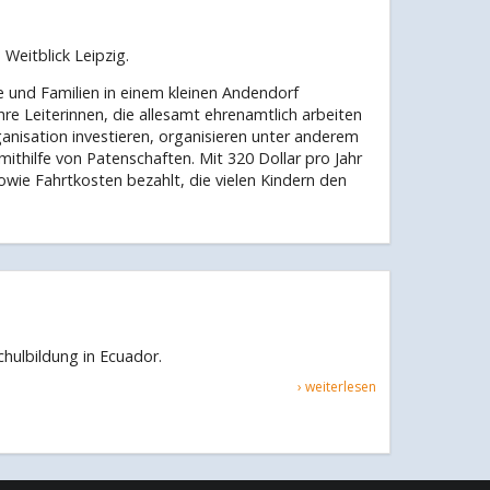
Weitblick Leipzig.
e und Familien in einem kleinen Andendorf
re Leiterinnen, die allesamt ehrenamtlich arbeiten
ganisation investieren, organisieren unter anderem
ithilfe von Patenschaften. Mit 320 Dollar pro Jahr
wie Fahrtkosten bezahlt, die vielen Kindern den
hulbildung in Ecuador.
› weiterlesen