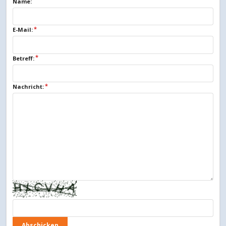
Name:
E-Mail:
Betreff:
Nachricht: