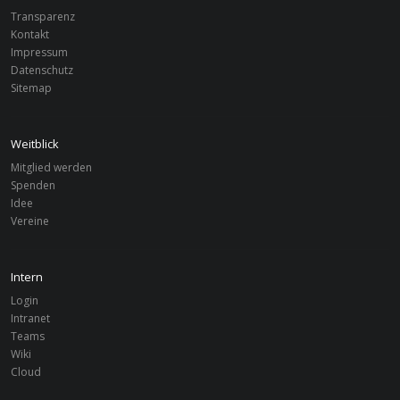
Transparenz
Kontakt
Impressum
Datenschutz
Sitemap
Weitblick
Mitglied werden
Spenden
Idee
Vereine
Intern
Login
Intranet
Teams
Wiki
Cloud