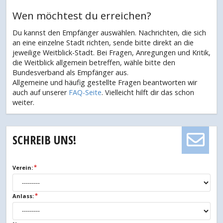
Wen möchtest du erreichen?
Du kannst den Empfänger auswählen. Nachrichten, die sich
an eine einzelne Stadt richten, sende bitte direkt an die
jeweilige Weitblick-Stadt. Bei Fragen, Anregungen und Kritik,
die Weitblick allgemein betreffen, wähle bitte den
Bundesverband als Empfänger aus.
Allgemeine und häufig gestellte Fragen beantworten wir
auch auf unserer
FAQ-Seite
. Vielleicht hilft dir das schon
weiter.
SCHREIB UNS!
Verein:
Anlass: