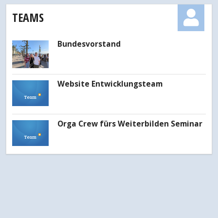
TEAMS
Bundesvorstand
Website Entwicklungsteam
Team
Orga Crew fürs Weiterbilden Seminar
Team